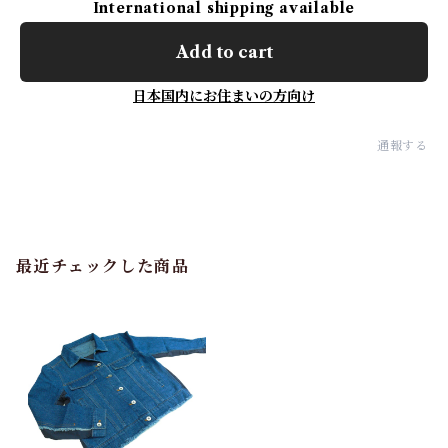
International shipping available
Add to cart
日本国内にお住まいの方向け
通報する
最近チェックした商品