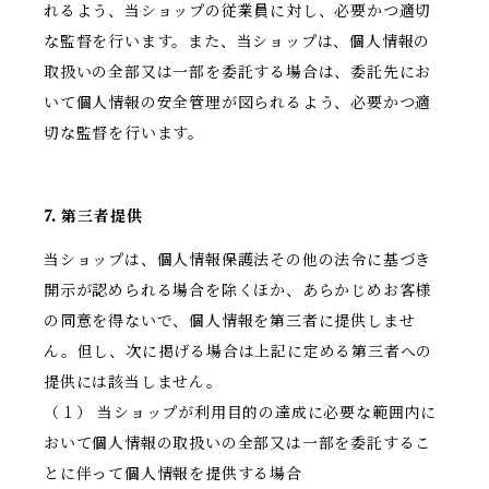
れるよう、当ショップの従業員に対し、必要かつ適切
な監督を行います。また、当ショップは、個人情報の
取扱いの全部又は一部を委託する場合は、委託先にお
いて個人情報の安全管理が図られるよう、必要かつ適
切な監督を行います。
7. 第三者提供
当ショップは、個人情報保護法その他の法令に基づき
開示が認められる場合を除くほか、あらかじめお客様
の同意を得ないで、個人情報を第三者に提供しませ
ん。但し、次に掲げる場合は上記に定める第三者への
提供には該当しません。
（１） 当ショップが利用目的の達成に必要な範囲内に
おいて個人情報の取扱いの全部又は一部を委託するこ
とに伴って個人情報を提供する場合