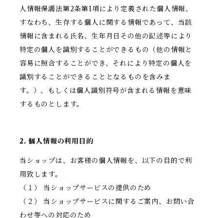
人情報保護法第2条第1項により定義された個人情報、
すなわち、生存する個人に関する情報であって、当該
情報に含まれる氏名、生年月日その他の記述等により
特定の個人を識別することができるもの（他の情報と
容易に照合することができ、それにより特定の個人を
識別することができることとなるものを含みま
す。）、もしくは個人識別符号が含まれる情報を意味
するものとします。
2. 個人情報の利用目的
当ショップは、お客様の個人情報を、以下の目的で利
用致します。
（１） 当ショップサービスの提供のため
（２） 当ショップサービスに関するご案内、お問い合
わせ等への対応のため