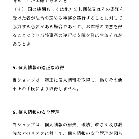
得ることが困難であるとき
（４） 国の機関もしくは地方公共団体又はその委託を
受けた者が法令の定める事務を遂行することに対して
協力する必要がある場合であって、お客様の同意を得
ることにより当該事務の遂行に支障を及ぼすおそれが
あるとき
5. 個人情報の適正な取得
当ショップは、適正に個人情報を取得し、偽りその他
不正の手段により取得しません。
6. 個人情報の安全管理
当ショップは、個人情報の紛失、破壊、改ざん及び漏
洩などのリスクに対して、個人情報の安全管理が図ら