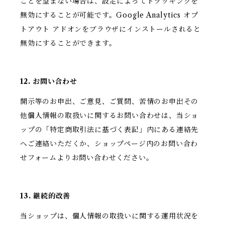
ことを望まない場合は、設定によってトラッキングを
無効にすることが可能です。Google Analytics オプ
トアウト アドオンをブラウザにインストールされると
無効にすることができます。
12. お問い合わせ
開示等のお申出、ご意見、ご質問、苦情のお申出その
他個人情報の取扱いに関するお問い合わせは、当ショ
ップの「特定商取引法に基づく表記」内にある連絡先
へご連絡いただくか、ショップページ内のお問い合わ
せフォームよりお問い合わせください。
13. 継続的改善
当ショップは、個人情報の取扱いに関する運用状況を