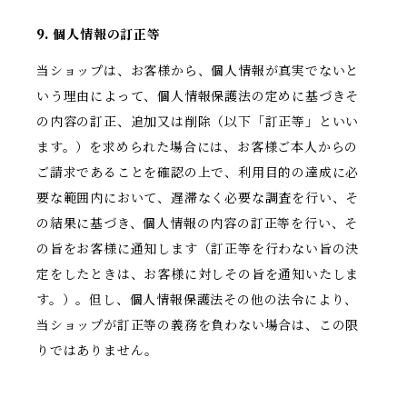
9. 個人情報の訂正等
当ショップは、お客様から、個人情報が真実でないと
いう理由によって、個人情報保護法の定めに基づきそ
の内容の訂正、追加又は削除（以下「訂正等」といい
ます。）を求められた場合には、お客様ご本人からの
ご請求であることを確認の上で、利用目的の達成に必
要な範囲内において、遅滞なく必要な調査を行い、そ
の結果に基づき、個人情報の内容の訂正等を行い、そ
の旨をお客様に通知します（訂正等を行わない旨の決
定をしたときは、お客様に対しその旨を通知いたしま
す。）。但し、個人情報保護法その他の法令により、
当ショップが訂正等の義務を負わない場合は、この限
りではありません。