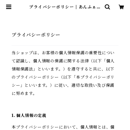
プライバシーポリシー | あんふぁん
て
プライバシーポリシー
当ショップは、お客様の個人情報保護の重要性につい
て認識し、個人情報の保護に関する法律（以下「個人
情報保護法」といいます。）を遵守すると共に、以下
のプライバシーポリシー（以下「本プライバシーポリ
シー」といいます。）に従い、適切な取扱い及び保護
に努めます。
1. 個人情報の定義
本プライバシーポリシーにおいて、個人情報とは、個