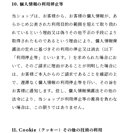
10. 個人情報の利用停止等
当ショップは、お客様から、お客様の個人情報が、あ
らかじめ公表された利用目的の範囲を超えて取り扱わ
れているという理由又は偽りその他不正の手段により
取得されたものであるという理由により、個人情報保
護法の定めに基づきその利用の停止又は消去（以下
「利用停止等」といいます。）を求められた場合にお
いて、そのご請求に理由があることが判明した場合に
は、お客様ご本人からのご請求であることを確認の上
で、遅滞なく個人情報の利用停止等を行い、その旨を
お客様に通知します。但し、個人情報保護法その他の
法令により、当ショップが利用停止等の義務を負わな
い場合は、この限りではありません。
11. Cookie（クッキー）その他の技術の利用