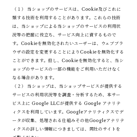
（１） 当ショップのサービスは、Cookie及びこれに
類する技術を利用することがあります。これらの技術
は、当ショップによる当ショップのサービスの利用状
況等の把握に役立ち、サービス向上に資するもので
す。Cookieを無効化されたいユーザーは、ウェブブラ
ウザの設定を変更することによりCookieを無効化する
ことができます。但し、Cookieを無効化すると、当シ
ョップのサービスの一部の機能をご利用いただけなく
なる場合があります。
（２） 当ショップは、当ショップサービスが提供する
サービスの利用状況等を調査・分析するため、本サー
ビス上に Google LLCが提供する Google アナリテ
ィクスを利用しています。Googleアナリティクスでデ
ータが収集、処理される仕組みその他Googleアナリテ
ィクスの詳しい情報につきましては、同社のサイトを