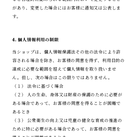
があり、変更した場合にはお客様に通知又は公表しま
す。
4. 個人情報利用の制限
当ショップは、個人情報保護法その他の法令により許
容される場合を除き、お客様の同意を得ず、利用目的の
達成に必要な範囲を超えて個人情報を取り扱いませ
ん。但し、次の場合はこの限りではありません。
（１） 法令に基づく場合
（２） 人の生命、身体又は財産の保護のために必要が
ある場合であって、お客様の同意を得ることが困難で
あるとき
（３） 公衆衛生の向上又は児童の健全な育成の推進の
ために特に必要がある場合であって、お客様の同意を