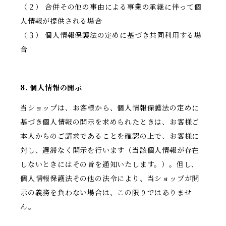
（２） 合併その他の事由による事業の承継に伴って個
人情報が提供される場合
（３） 個人情報保護法の定めに基づき共同利用する場
合
8. 個人情報の開示
当ショップは、お客様から、個人情報保護法の定めに
基づき個人情報の開示を求められたときは、お客様ご
本人からのご請求であることを確認の上で、お客様に
対し、遅滞なく開示を行います（当該個人情報が存在
しないときにはその旨を通知いたします。）。但し、
個人情報保護法その他の法令により、当ショップが開
示の義務を負わない場合は、この限りではありませ
ん。