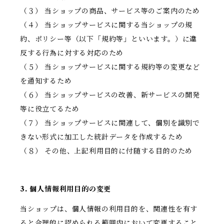
（３） 当ショップの商品、サービス等のご案内のため
（４） 当ショップサービスに関する当ショップの規
約、ポリシー等（以下「規約等」といいます。）に違
反する行為に対する対応のため
（５） 当ショップサービスに関する規約等の変更など
を通知するため
（６） 当ショップサービスの改善、新サービスの開発
等に役立てるため
（７） 当ショップサービスに関連して、個別を識別で
きない形式に加工した統計データを作成するため
（８） その他、上記利用目的に付随する目的のため
3. 個人情報利用目的の変更
当ショップは、個人情報の利用目的を、関連性を有す
ると合理的に認められる範囲内において変更すること