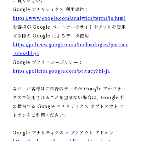
ご覧ください。
Google アナリティクス 利用規約：
https://www.google.com/analytics/terms/jp.html
お客様が Google パートナーのサイトやアプリを使用
する際の Google によるデータ使用：
https://policies.google.com/technologies/partner
-sites?hl=ja
Google プライバシーポリシー：
https://policies.google.com/privacy?hl=ja
なお、お客様はご自身のデータが Google アナリティ
クスで使用されることを望まない場合は、Google 社
の提供する Google アナリティクス オプトアウト ア
ドオンをご利用ください。
Google アナリティクス オプトアウト アドオン：