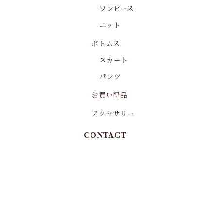
ワンピース
ニット
ボトムス
スカート
パンツ
お買い得品
アクセサリー
CONTACT