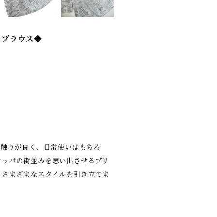
ントブラウス◆
肌触りが良く、日常使いはもちろ
ロッパの街並みを思い出させるプリ
、さまざまなスタイルを引き立てま