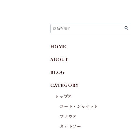
HOME
ABOUT
BLOG
CATEGORY
トップス
コート・ジャケット
ブラウス
カットソー